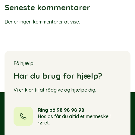
Seneste kommentarer
Der er ingen kommentarer at vise.
Få hjælp
Har du brug for hjælp?
Vi er klar til at rådgive og hjælpe dig.
Ring på 98 98 98 98
Hos os får du altid et menneske i
røret.