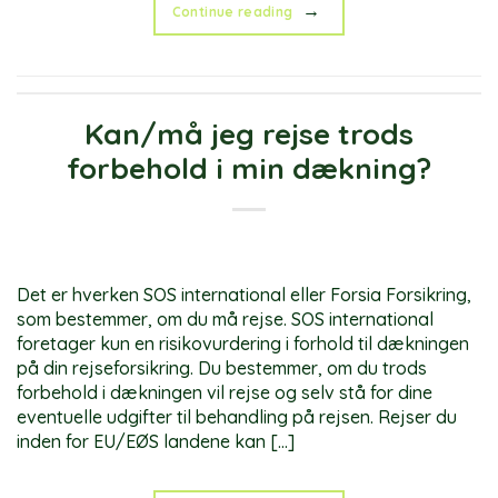
→
Continue reading
Kan/må jeg rejse trods
forbehold i min dækning?
Det er hverken SOS international eller Forsia Forsikring,
som bestemmer, om du må rejse. SOS international
foretager kun en risikovurdering i forhold til dækningen
på din rejseforsikring. Du bestemmer, om du trods
forbehold i dækningen vil rejse og selv stå for dine
eventuelle udgifter til behandling på rejsen. Rejser du
inden for EU/EØS landene kan […]