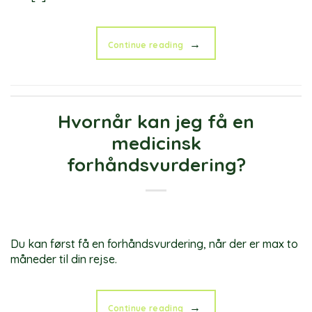
→
Continue reading
Hvornår kan jeg få en
medicinsk
forhåndsvurdering?
Du kan først få en forhåndsvurdering, når der er max to
måneder til din rejse.
→
Continue reading