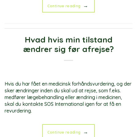
→
Continue reading
Hvad hvis min tilstand
ændrer sig før afrejse?
Hvis du har fået en medicinsk forhåndsvurdering, og der
sker ændringer inden du skal ud at rejse, som f.eks.
medfører lægebehandling eller ændring i medicinen,
skal du kontakte SOS International igen for at få en
revurdering.
→
Continue reading