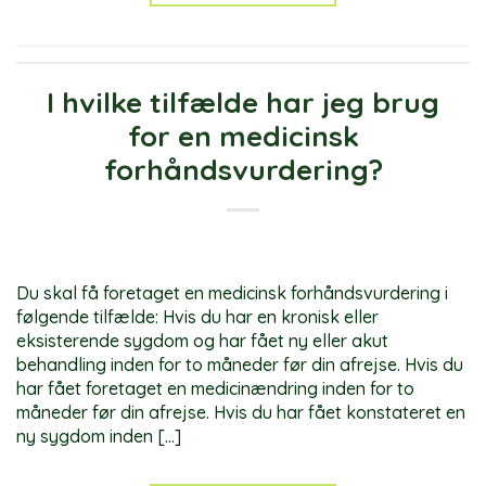
I hvilke tilfælde har jeg brug
for en medicinsk
forhåndsvurdering?
Du skal få foretaget en medicinsk forhåndsvurdering i
følgende tilfælde: Hvis du har en kronisk eller
eksisterende sygdom og har fået ny eller akut
behandling inden for to måneder før din afrejse. Hvis du
har fået foretaget en medicinændring inden for to
måneder før din afrejse. Hvis du har fået konstateret en
ny sygdom inden […]