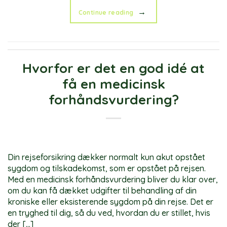
→
Continue reading
Hvorfor er det en god idé at
få en medicinsk
forhåndsvurdering?
Din rejseforsikring dækker normalt kun akut opstået
sygdom og tilskadekomst, som er opstået på rejsen.
Med en medicinsk forhåndsvurdering bliver du klar over,
om du kan få dækket udgifter til behandling af din
kroniske eller eksisterende sygdom på din rejse. Det er
en tryghed til dig, så du ved, hvordan du er stillet, hvis
der […]