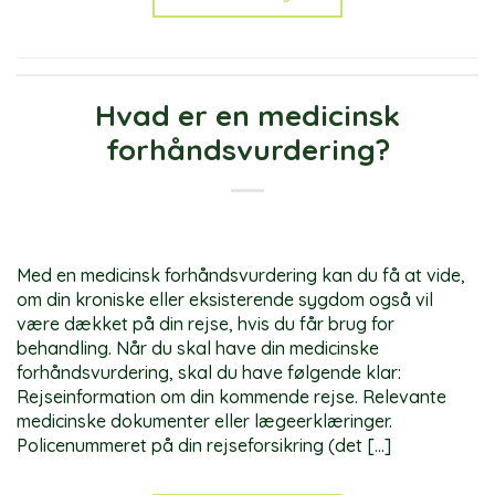
Hvad er en medicinsk
forhåndsvurdering?
Med en medicinsk forhåndsvurdering kan du få at vide,
om din kroniske eller eksisterende sygdom også vil
være dækket på din rejse, hvis du får brug for
behandling. Når du skal have din medicinske
forhåndsvurdering, skal du have følgende klar:
Rejseinformation om din kommende rejse. Relevante
medicinske dokumenter eller lægeerklæringer.
Policenummeret på din rejseforsikring (det […]