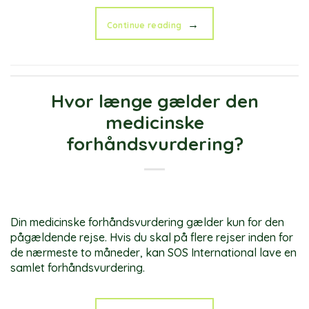
→
Continue reading
Hvor længe gælder den
medicinske
forhåndsvurdering?
Din medicinske forhåndsvurdering gælder kun for den
pågældende rejse. Hvis du skal på flere rejser inden for
de nærmeste to måneder, kan SOS International lave en
samlet forhåndsvurdering.