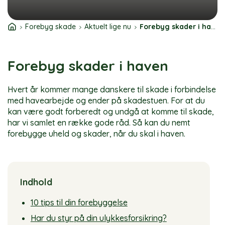
Forebyg skade
Aktuelt lige nu
Forebyg skader i haven
Forebyg skader i haven
Hvert år kommer mange danskere til skade i forbindelse
med havearbejde og ender på skadestuen. For at du
kan være godt forberedt og undgå at komme til skade,
har vi samlet en række gode råd. Så kan du nemt
forebygge uheld og skader, når du skal i haven.
Indhold
10 tips til din forebyggelse
Har du styr på din ulykkesforsikring?