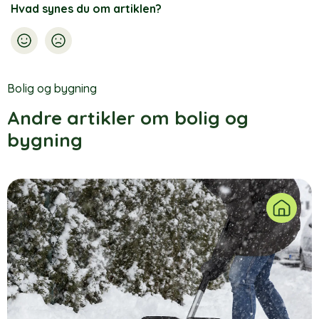
Hvad synes du om artiklen?
Bolig og bygning
Andre artikler om bolig og
bygning