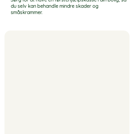
du selv kan behandle mindre skader og
småskrammer.