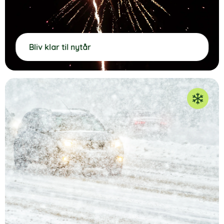
Bliv klar til nytår