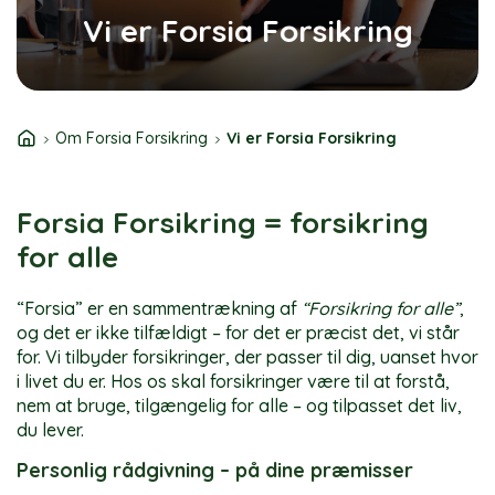
Vi er Forsia Forsikring
Om Forsia Forsikring
Vi er Forsia Forsikring
Forsia Forsikring = forsikring
for alle
“Forsia” er en sammentrækning af
“Forsikring for alle”
,
og det er ikke tilfældigt – for det er præcist det, vi står
for. Vi tilbyder forsikringer, der passer til dig, uanset hvor
i livet du er. Hos os skal forsikringer være til at forstå,
nem at bruge, tilgængelig for alle – og tilpasset det liv,
du lever.
Personlig rådgivning – på dine præmisser