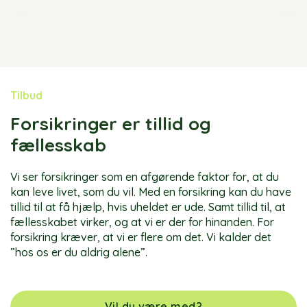
Tilbud
Forsikringer er tillid og
fællesskab
Vi ser forsikringer som en afgørende faktor for, at du
kan leve livet, som du vil. Med en forsikring kan du have
tillid til at få hjælp, hvis uheldet er ude. Samt tillid til, at
fællesskabet virker, og at vi er der for hinanden. For
forsikring kræver, at vi er flere om det. Vi kalder det
”hos os er du aldrig alene”.
Vil du være med?