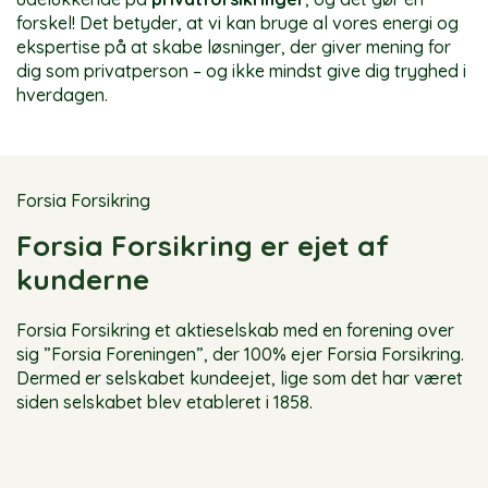
forskel! Det betyder, at vi kan bruge al vores energi og
ekspertise på at skabe løsninger, der giver mening for
dig som privatperson – og ikke mindst give dig tryghed i
hverdagen.
Forsia Forsikring
Forsia Forsikring er ejet af
kunderne
Forsia Forsikring et aktieselskab med en forening over
sig ”Forsia Foreningen”, der 100% ejer Forsia Forsikring.
Dermed er selskabet kundeejet, lige som det har været
siden selskabet blev etableret i 1858.