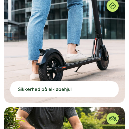
Sikkerhed på el-løbehjul