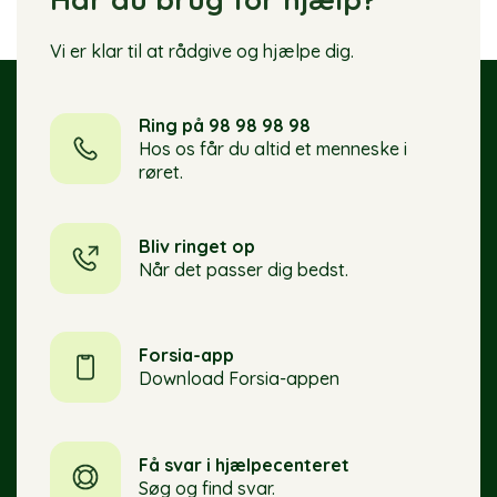
Vi er klar til at rådgive og hjælpe dig.
Ring på 98 98 98 98
Hos os får du altid et menneske i
røret.
Bliv ringet op
Når det passer dig bedst.
Forsia-app
Download Forsia-appen
Få svar i hjælpecenteret
Søg og find svar.