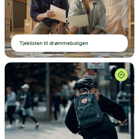
Tjeklisten til drømmeboligen