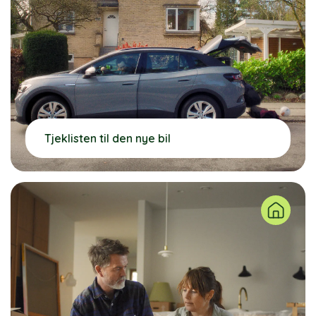
Tjeklisten til den nye bil