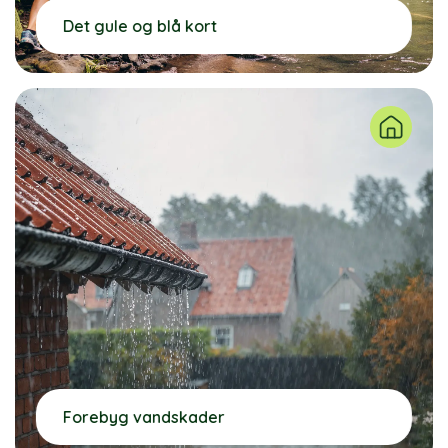
Det gule og blå kort
Forebyg vandskader