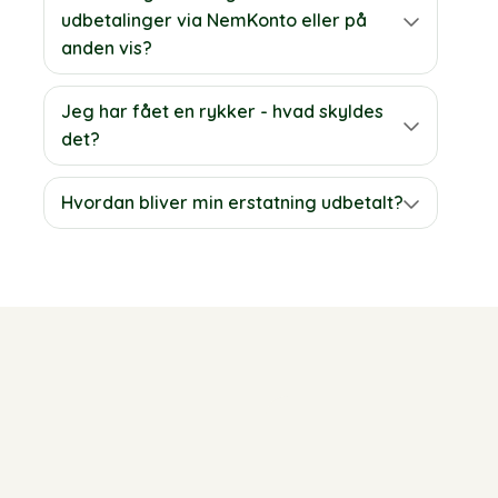
udbetalinger via NemKonto eller på
anden vis?
Jeg har fået en rykker - hvad skyldes
det?
Hvordan bliver min erstatning udbetalt?