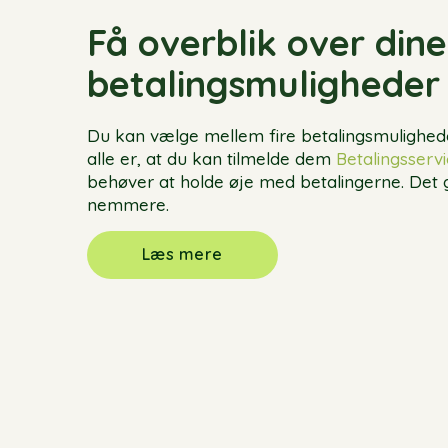
Få overblik over dine
betalingsmuligheder
Du kan vælge mellem fire betalingsmulighede
alle er, at du kan tilmelde dem
Betalingsserv
behøver at holde øje med betalingerne. Det g
nemmere.
Læs mere