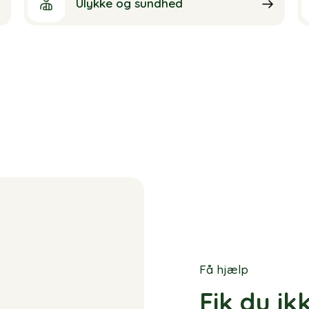
Ulykke og sundhed
Få hjælp
Fik du ik