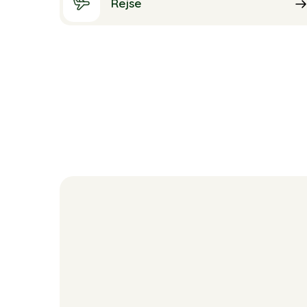
Rejse