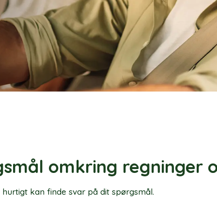
rgsmål omkring regninger 
u hurtigt kan finde svar på dit spørgsmål.