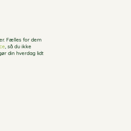
r. Fælles for dem
ice
, så du ikke
ør din hverdag lidt