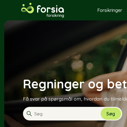
Skip
to
Forsikringer
content
Regninger og bet
Få svar på spørgsmål om, hvordan du tilmelde
Søg
When autocomplete results are available use up a