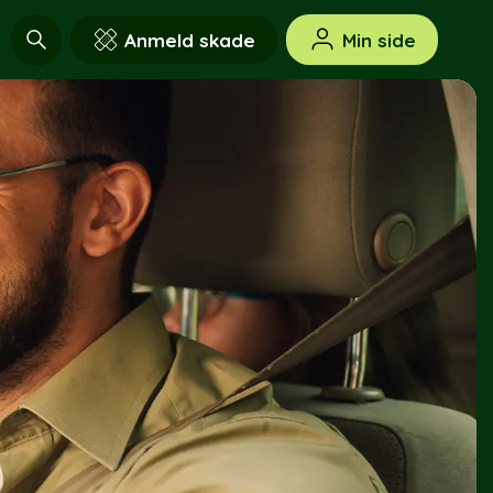
Anmeld skade
Min side
e. Touch device users, explore by touch or with swipe gestur