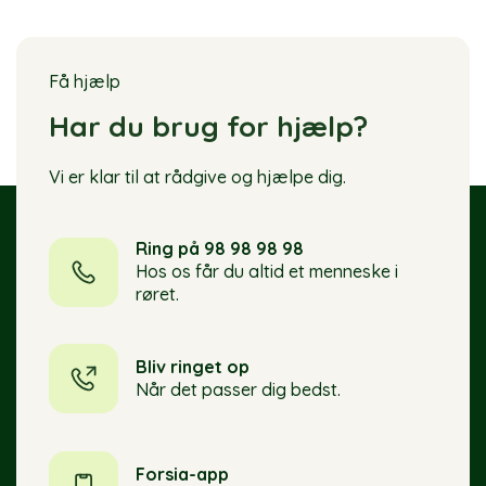
Få hjælp
Har du brug for hjælp?
Vi er klar til at rådgive og hjælpe dig.
Ring på 98 98 98 98
Hos os får du altid et menneske i
røret.
Bliv ringet op
Når det passer dig bedst.
Forsia-app