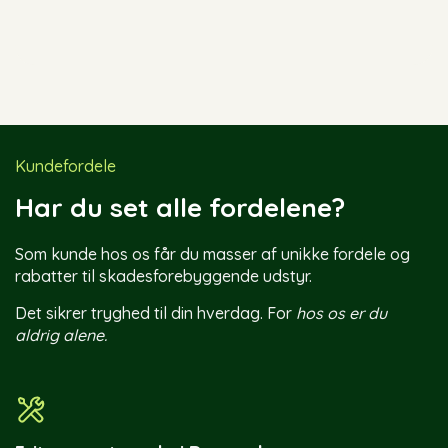
Kundefordele
Har du set alle fordelene?
Som kunde hos os får du masser af unikke fordele og
rabatter til skadesforebyggende udstyr.
Det sikrer tryghed til din hverdag. For
hos os er du
aldrig alene.