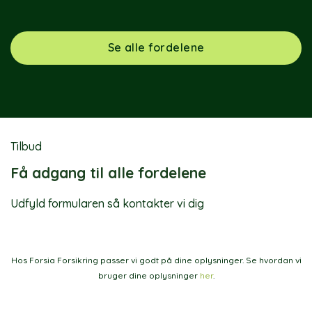
Se alle fordelene
Tilbud
Få adgang til alle fordelene
Udfyld formularen så kontakter vi dig
Hos Forsia Forsikring passer vi godt på dine oplysninger. Se hvordan vi
bruger dine oplysninger
her
.