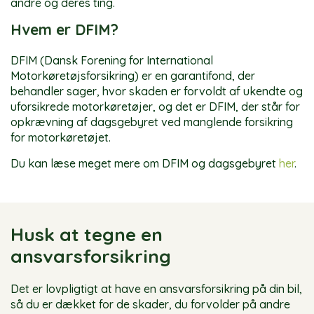
andre og deres ting.
Hvem er DFIM?
DFIM (Dansk Forening for International
Motorkøretøjsforsikring) er en garantifond, der
behandler sager, hvor skaden er forvoldt af ukendte og
uforsikrede motorkøretøjer, og det er DFIM, der står for
opkrævning af dagsgebyret ved manglende forsikring
for motorkøretøjet.
Du kan læse meget mere om DFIM og dagsgebyret
her
.
Husk at tegne en
ansvarsforsikring
Det er lovpligtigt at have en ansvarsforsikring på din bil,
så du er dækket for de skader, du forvolder på andre