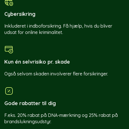
Cybersikring
Inkluderet i indboforsikring. Få hjælp, hvis du bliver
udsat for online kriminalitet.
Kun én selvrisiko pr. skade
Også selvom skaden involverer flere forsikringer.
Gode rabatter til dig
F.eks. 20% rabat på DNA-mærkning og 25% rabat på
brandslukningsudstyr.