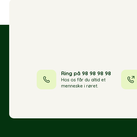
Ring på 98 98 98 98
Hos os får du altid et
menneske i røret.