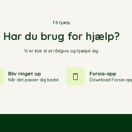
Få hjælp
Har du brug for hjælp?
Vi er klar til at rådgive og hjælpe dig.
Bliv ringet op
Forsia-app
Når det passer dig bedst.
Download Forsia-ap