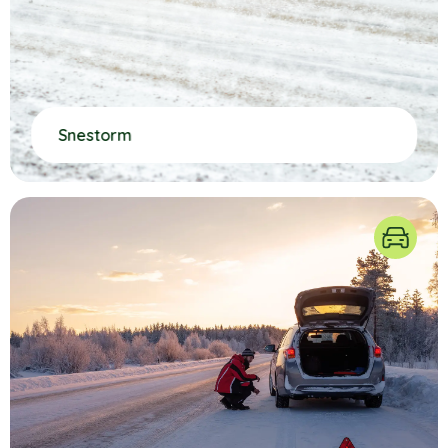
Snestorm