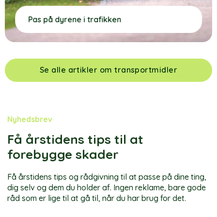
Pas på dyrene i trafikken
Se alle artikler om transportmidler
Nyhedsbrev
Få årstidens tips til at
forebygge skader
Få årstidens tips og rådgivning til at passe på dine ting,
dig selv og dem du holder af. Ingen reklame, bare gode
råd som er lige til at gå til, når du har brug for det.