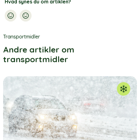
Hvad synes du om artiklen?
Transportmidler
Andre artikler om
transportmidler