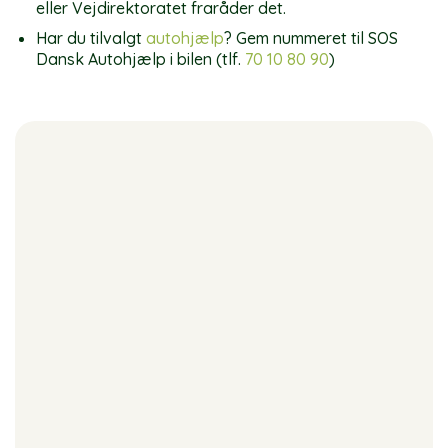
eller Vejdirektoratet fraråder det.
Har du tilvalgt
autohjælp
? Gem nummeret til SOS
Dansk Autohjælp i bilen (tlf.
70 10 80 90
)