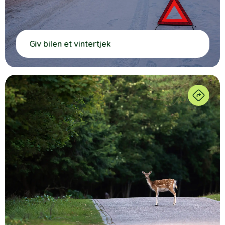
Giv bilen et vintertjek