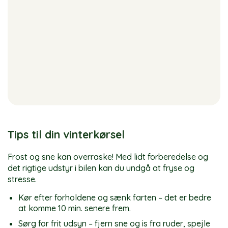
Tips til din vinterkørsel
Frost og sne kan overraske! Med lidt forberedelse og
det rigtige udstyr i bilen kan du undgå at fryse og
stresse.
Kør efter forholdene og sænk farten – det er bedre
at komme 10 min. senere frem.
Sørg for frit udsyn – fjern sne og is fra ruder, spejle