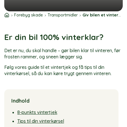
Forebyg skade
Transportmidler
Giv bilen et vintertjek
Er din bil 100% vinterklar?
Det er nu, du skal handle – gør bilen klar til vinteren, før
frosten rammer, og sneen lægger sig.
Følg vores guide til et vintertjek og få tips til din
vinterkørsel, så du kan køre trygt gennem vinteren.
Indhold
8-punkts vintertjek
Tips til din vinterkørsel