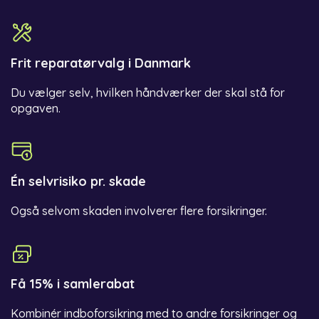
Frit reparatørvalg i Danmark
Du vælger selv, hvilken håndværker der skal stå for
opgaven.
Én selvrisiko pr. skade
Også selvom skaden involverer flere forsikringer.
Få 15% i samlerabat
Kombinér indboforsikring med to andre forsikringer og