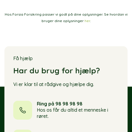
Hos Forsia Forsikring passer vi godt på dine oplysninger. Se hvordan vi
bruger dine oplysninger
her
.
Få hjælp
Har du brug for hjælp?
Vi er klar til at rådgive og hjælpe dig.
Ring på 98 98 98 98
Hos os får du altid et menneske i
røret.