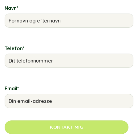
Navn
*
Telefon
*
Email
*