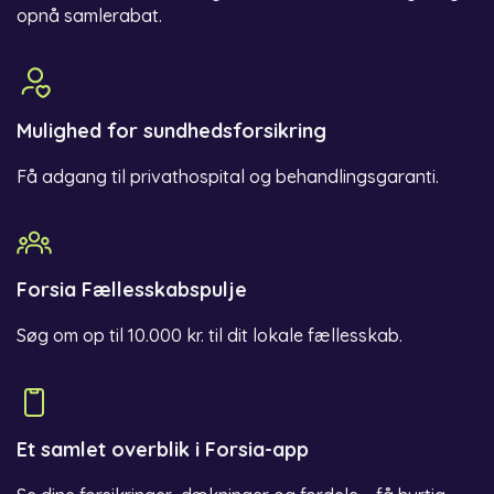
opnå samlerabat.
Mulighed for sundhedsforsikring
Få adgang til privathospital og behandlingsgaranti.
Forsia Fællesskabspulje
Søg om op til 10.000 kr. til dit lokale fællesskab.
Et samlet overblik i Forsia-app