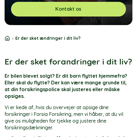
Kontakt os
Er der sket ændringer i dit liv?
Er der sket forandringer i dit liv?
Er bilen blevet solgt? Er dit barn flyttet hjemmefra?
Eller skal du flytte? Der kan være mange grunde til,
at din forsikringspolice skal justeres eller måske
opsiges.
Vi er kede af, hvis du overvejer at opsige dine
forsikringer i Forsia Forsikring, men vi håber, at du vil
give os muligheden for tjekke og justere dine
forsikringsdækninger.