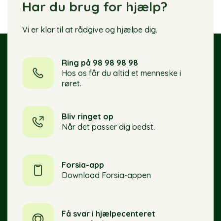
Har du brug for hjælp?
Vi er klar til at rådgive og hjælpe dig.
Ring på 98 98 98 98
Hos os får du altid et menneske i
røret.
Bliv ringet op
Når det passer dig bedst.
Forsia-app
Download Forsia-appen
Få svar i hjælpecenteret