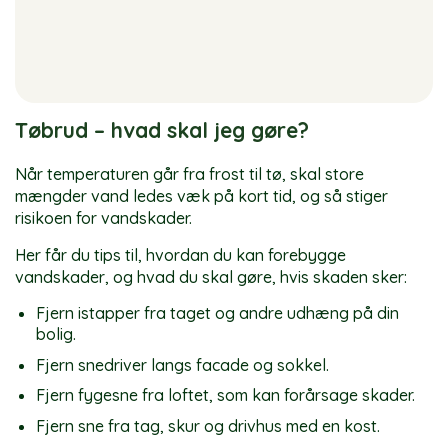
Tøbrud – hvad skal jeg gøre?
Når temperaturen går fra frost til tø, skal store
mængder vand ledes væk på kort tid, og så stiger
risikoen for vandskader.
Her får du tips til, hvordan du kan forebygge
vandskader, og hvad du skal gøre, hvis skaden sker:
Fjern istapper fra taget og andre udhæng på din
bolig.
Fjern snedriver langs facade og sokkel.
Fjern fygesne fra loftet, som kan forårsage skader.
Fjern sne fra tag, skur og drivhus med en kost.