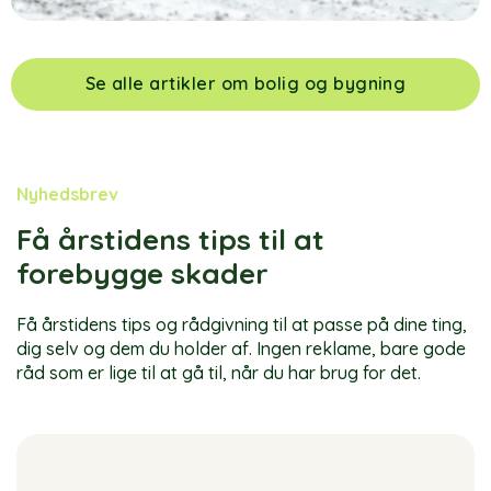
Se alle artikler om bolig og bygning
Nyhedsbrev
Få årstidens tips til at
forebygge skader
Få årstidens tips og rådgivning til at passe på dine ting,
dig selv og dem du holder af. Ingen reklame, bare gode
råd som er lige til at gå til, når du har brug for det.