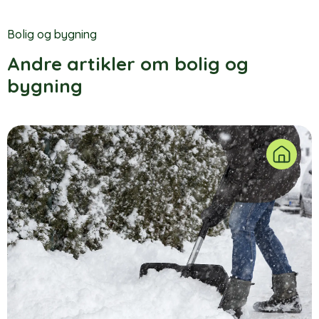
Bolig og bygning
Andre artikler om bolig og
bygning