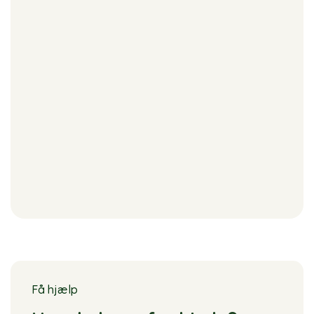
Få hjælp