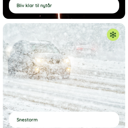
Bliv klar til nytår
Snestorm