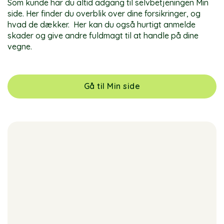
Som kunde har du altid adgang til selvbetjeningen Min
side. Her finder du overblik over dine forsikringer, og
hvad de dækker. Her kan du også hurtigt anmelde
skader og give andre fuldmagt til at handle på dine
vegne.
Gå til Min side