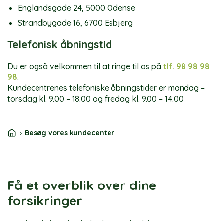
Englandsgade 24, 5000 Odense
Strandbygade 16, 6700 Esbjerg
Telefonisk åbningstid
Du er også velkommen til at ringe til os på
tlf. 98 98 98
98
.
Kundecentrenes telefoniske åbningstider er mandag –
torsdag kl. 9.00 – 18.00 og fredag kl. 9.00 – 14.00.
Besøg vores kundecenter
Få et overblik over dine
forsikringer