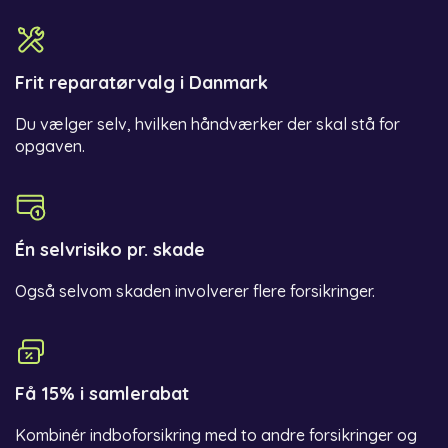
Frit reparatørvalg i Danmark
Du vælger selv, hvilken håndværker der skal stå for
opgaven.
Én selvrisiko pr. skade
Også selvom skaden involverer flere forsikringer.
Få 15% i samlerabat
Kombinér indboforsikring med to andre forsikringer og