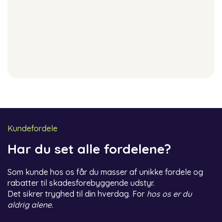
Kundefordele
Har du set alle fordelene?
Som kunde hos os får du masser af unikke fordele og
rabatter til skadesforebyggende udstyr.
Det sikrer tryghed til din hverdag. For
hos os er du
aldrig alene.