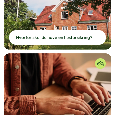
Hvorfor skal du have en husforsikring?