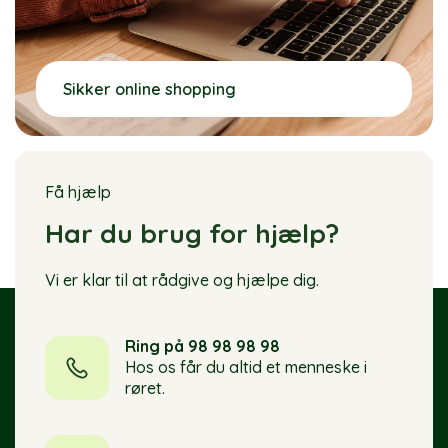
Sikker online shopping
Få hjælp
Har du brug for hjælp?
Vi er klar til at rådgive og hjælpe dig.
Ring på 98 98 98 98
Hos os får du altid et menneske i
røret.