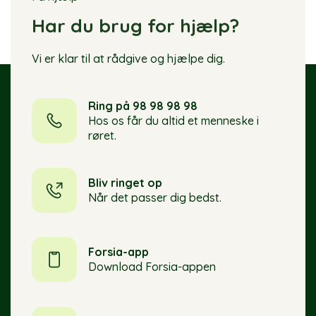
Har du brug for hjælp?
Vi er klar til at rådgive og hjælpe dig.
Ring på 98 98 98 98
Hos os får du altid et menneske i
røret.
Bliv ringet op
Når det passer dig bedst.
Forsia-app
Download Forsia-appen