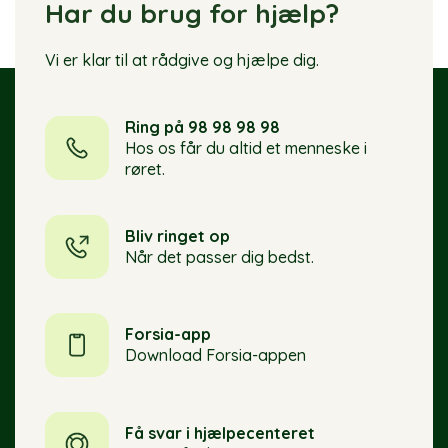
Har du brug for hjælp?
Vi er klar til at rådgive og hjælpe dig.
Ring på 98 98 98 98
Hos os får du altid et menneske i
røret.
Bliv ringet op
Når det passer dig bedst.
Forsia-app
Download Forsia-appen
Få svar i hjælpecenteret