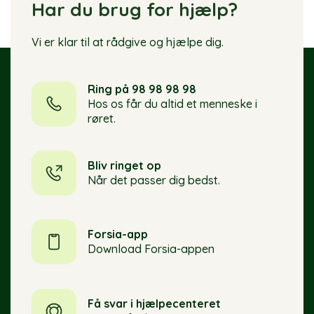
Har du brug for hjælp?
Vi er klar til at rådgive og hjælpe dig.
Ring på 98 98 98 98
Hos os får du altid et menneske i
røret.
Bliv ringet op
Når det passer dig bedst.
Forsia-app
Download Forsia-appen
Få svar i hjælpecenteret